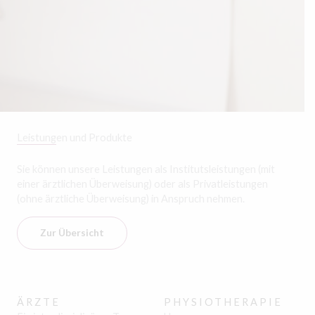
Leistungen und Produkte
Sie können unsere Leistungen als Institutsleistungen (mit
einer ärztlichen Überweisung) oder als Privatleistungen
(ohne ärztliche Überweisung) in Anspruch nehmen.
Zur Übersicht
ÄRZTE
PHYSIOTHERAPIE