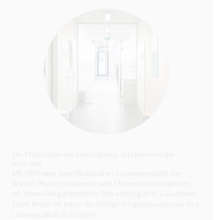
Die Philosophie des Gesundheits- & Lebens­energie­
zentrums
Mit Hilfe einer interdisziplinären Zusammenarbeit von
Ärzten, Physiotherapeuten und Masseuren ermöglichen
wir Ihnen eine ganzheitliche Betrachtung ihrer Gesundheit.
Somit finden wir immer die richtige Vorgehensweise um Ihre
Lebensqualität zu steigern.