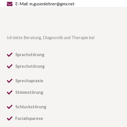
E-Mail: m.gusenleitner@gmx.net
Ich biete Beratung, Diagnostik und Therapie bei
Sprachstörung
Sprechstörung
Sprechapraxie
Stimmstörung
Schluckstörung
Facialisparese